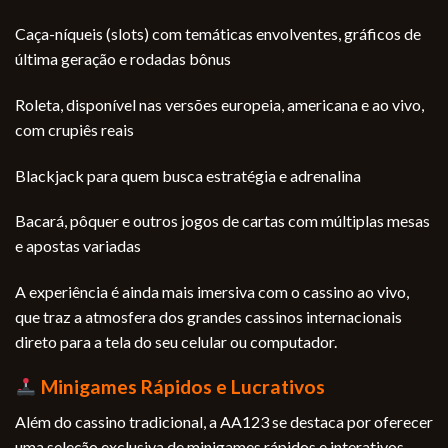
Caça-níqueis (slots) com temáticas envolventes, gráficos de
última geração e rodadas bônus
Roleta, disponível nas versões europeia, americana e ao vivo,
com crupiês reais
Blackjack para quem busca estratégia e adrenalina
Bacará, pôquer e outros jogos de cartas com múltiplas mesas
e apostas variadas
A experiência é ainda mais imersiva com o cassino ao vivo,
que traz a atmosfera dos grandes cassinos internacionais
direto para a tela do seu celular ou computador.
Minigames Rápidos e Lucrativos
Além do cassino tradicional, a AA123 se destaca por oferecer
uma seleção exclusiva de minigames rápidos e interativos.