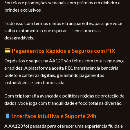
Sorteios e promoções semanais com prêmios em dinheiro e
brindes exclusivos
Tudo isso com termos claros e transparentes, para que você
saiba exatamente o que esperar — sem surpresas
desagradáveis.
Pagamentos Rápidos e Seguros com PIX
Depósitos e saques na AA123 são feitos com total segurança
e rapidez. A plataforma aceita PIX, transferência bancária,
boleto e carteiras digitais, garantindo pagamentos
instantâneos e sem burocracia.
Com criptografia avançada e políticas rígidas de proteção de
dados, você joga com tranquilidade e foco total na diversão.
Interface Intuitiva e Suporte 24h
A AA123 foi pensada para oferecer uma experiência fluida e