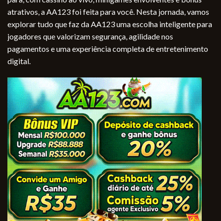
atrativos, a AA123 foi feita para você. Nesta jornada, vamos
explorar tudo que faz da AA123 uma escolha inteligente para
jogadores que valorizam segurança, agilidade nos
pagamentos e uma experiência completa de entretenimento
digital.