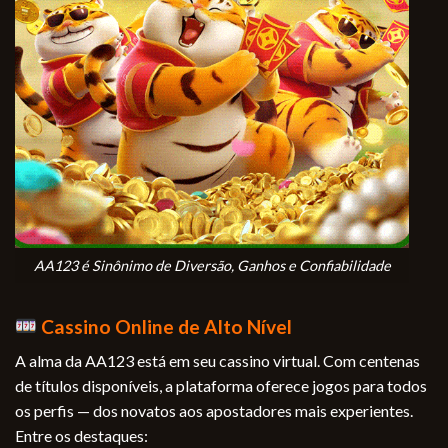
AA123 é Sinônimo de Diversão, Ganhos e Confiabilidade
Cassino Online de Alto Nível
A alma da AA123 está em seu cassino virtual. Com centenas
de títulos disponíveis, a plataforma oferece jogos para todos
os perfis — dos novatos aos apostadores mais experientes.
Entre os destaques: