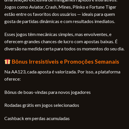
Jogos como Aviator, Crash, Mines, Plinko e Fortune Tiger
estão entre os favoritos dos usuários — ideais para quem
gosta de partidas dinâmicas e com resultados imediatos.
Esses jogos têm mecânicas simples, mas envolventes, e
oferecem grandes chances de lucro com apostas baixas. É
diversão na medida certa para todos os momentos do seu dia.
Bônus Irresistíveis e Promoções Semanais
Na AA123, cada aposta é valorizada. Por isso, a plataforma
oferece:
Bônus de boas-vindas para novos jogadores
Rodadas grátis em jogos selecionados
Cashback em perdas acumuladas